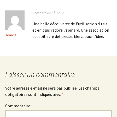
2 octobre 2015 à 12:12
Une belle découverte de l’utilisation du riz
et en plus j’adore l’épinard. Une association
Joanna
qui doit être délicieuse. Merci pour l’idée.
Laisser un commentaire
Votre adresse e-mail ne sera pas publiée.
Les champs
obligatoires sont indiqués avec
*
Commentaire
*