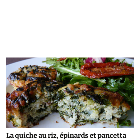
La quiche au riz, épinards et pancetta