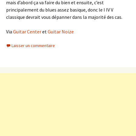
mais d’abord ça va faire du bien et ensuite, c’est
principalement du blues assez basique, donc le I IV V
classique devrait vous dépanner dans la majorité des cas.
Via
Guitar Center
et
Guitar Noize
Laisser un commentaire