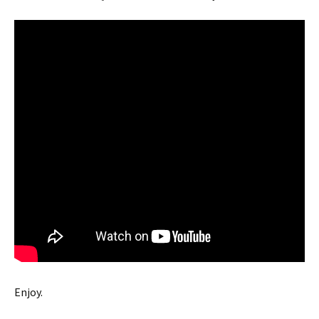
Enjoy.