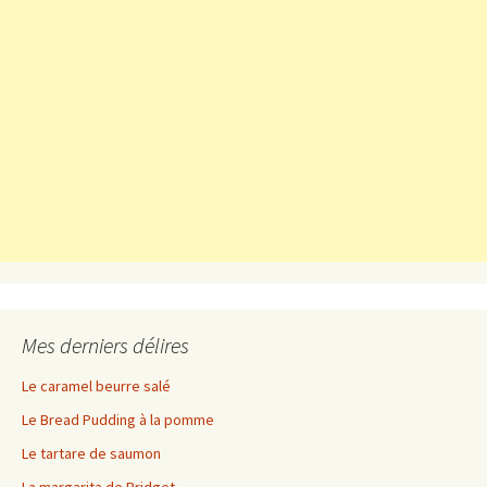
Mes derniers délires
Le caramel beurre salé
Le Bread Pudding à la pomme
Le tartare de saumon