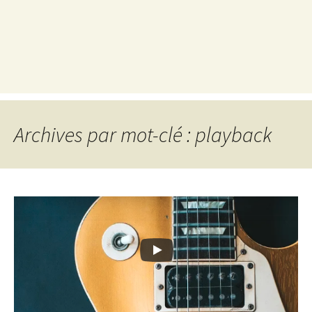
Archives par mot-clé : playback