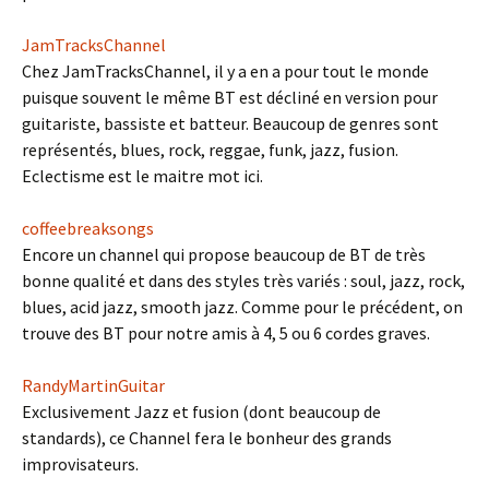
JamTracksChannel
Chez JamTracksChannel, il y a en a pour tout le monde
puisque souvent le même BT est décliné en version pour
guitariste, bassiste et batteur. Beaucoup de genres sont
représentés, blues, rock, reggae, funk, jazz, fusion.
Eclectisme est le maitre mot ici.
coffeebreaksongs
Encore un channel qui propose beaucoup de BT de très
bonne qualité et dans des styles très variés : soul, jazz, rock,
blues, acid jazz, smooth jazz. Comme pour le précédent, on
trouve des BT pour notre amis à 4, 5 ou 6 cordes graves.
RandyMartinGuitar
Exclusivement Jazz et fusion (dont beaucoup de
standards), ce Channel fera le bonheur des grands
improvisateurs.