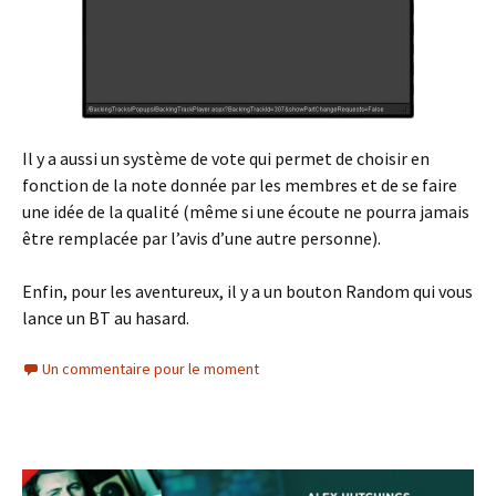
Il y a aussi un système de vote qui permet de choisir en
fonction de la note donnée par les membres et de se faire
une idée de la qualité (même si une écoute ne pourra jamais
être remplacée par l’avis d’une autre personne).
Enfin, pour les aventureux, il y a un bouton Random qui vous
lance un BT au hasard.
Un commentaire pour le moment