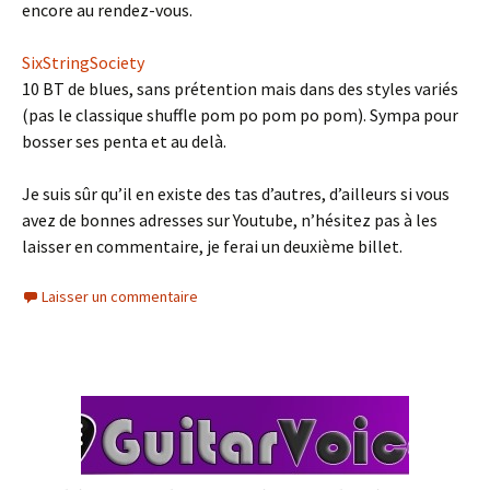
encore au rendez-vous.
SixStringSociety
10 BT de blues, sans prétention mais dans des styles variés
(pas le classique shuffle pom po pom po pom). Sympa pour
bosser ses penta et au delà.
Je suis sûr qu’il en existe des tas d’autres, d’ailleurs si vous
avez de bonnes adresses sur Youtube, n’hésitez pas à les
laisser en commentaire, je ferai un deuxième billet.
Laisser un commentaire