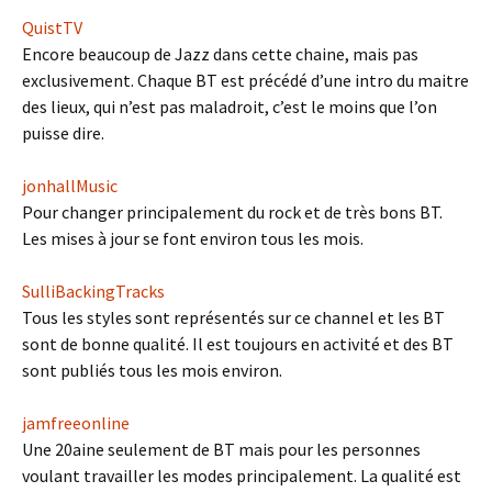
QuistTV
Encore beaucoup de Jazz dans cette chaine, mais pas
exclusivement. Chaque BT est précédé d’une intro du maitre
des lieux, qui n’est pas maladroit, c’est le moins que l’on
puisse dire.
jonhallMusic
Pour changer principalement du rock et de très bons BT.
Les mises à jour se font environ tous les mois.
SulliBackingTracks
Tous les styles sont représentés sur ce channel et les BT
sont de bonne qualité. Il est toujours en activité et des BT
sont publiés tous les mois environ.
jamfreeonline
Une 20aine seulement de BT mais pour les personnes
voulant travailler les modes principalement. La qualité est