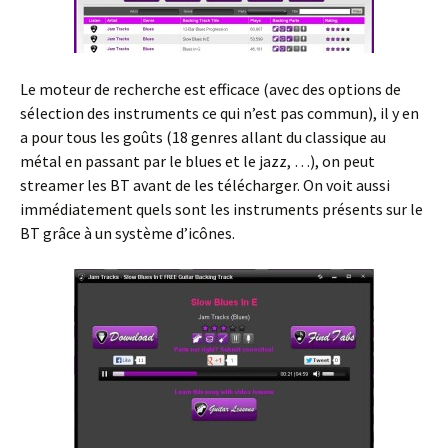
Le moteur de recherche est efficace (avec des options de
sélection des instruments ce qui n’est pas commun), il y en
a pour tous les goûts (18 genres allant du classique au
métal en passant par le blues et le jazz, …), on peut
streamer les BT avant de les télécharger. On voit aussi
immédiatement quels sont les instruments présents sur le
BT grâce à un système d’icônes.