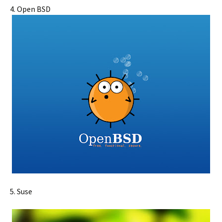
4. Open BSD
5. Suse