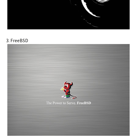
3. FreeBSD