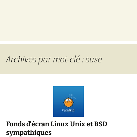
Archives par mot-clé : suse
Fonds d’écran Linux Unix et BSD
sympathiques