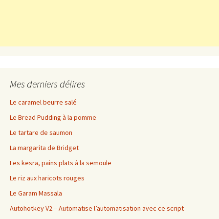
Mes derniers délires
Le caramel beurre salé
Le Bread Pudding à la pomme
Le tartare de saumon
La margarita de Bridget
Les kesra, pains plats à la semoule
Le riz aux haricots rouges
Le Garam Massala
Autohotkey V2 – Automatise l’automatisation avec ce script