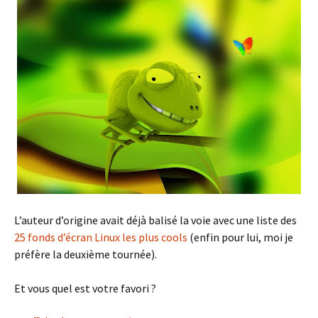
L’auteur d’origine avait déjà balisé la voie avec une liste des
25 fonds d’écran Linux les plus cools
(enfin pour lui, moi je
préfère la deuxième tournée).
Et vous quel est votre favori ?