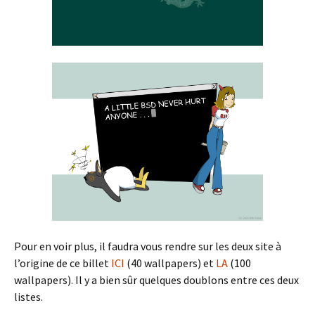
Pour en voir plus, il faudra vous rendre sur les deux site à
l’origine de ce billet
ICI
(40 wallpapers) et
LA
(100
wallpapers). Il y a bien sûr quelques doublons entre ces deux
listes.