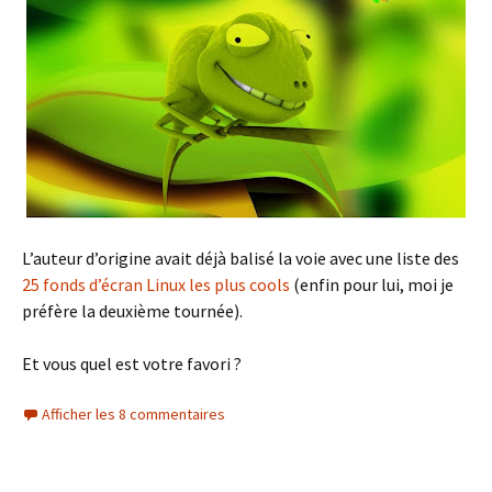
L’auteur d’origine avait déjà balisé la voie avec une liste des
25 fonds d’écran Linux les plus cools
(enfin pour lui, moi je
préfère la deuxième tournée).
Et vous quel est votre favori ?
Afficher les 8 commentaires