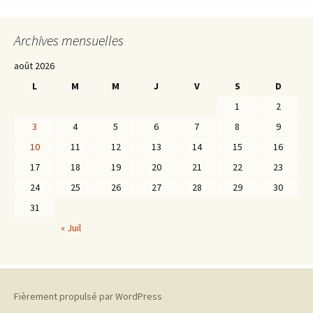
Archives mensuelles
août 2026
L
M
M
J
V
S
D
1
2
3
4
5
6
7
8
9
10
11
12
13
14
15
16
17
18
19
20
21
22
23
24
25
26
27
28
29
30
31
« Juil
Fièrement propulsé par WordPress