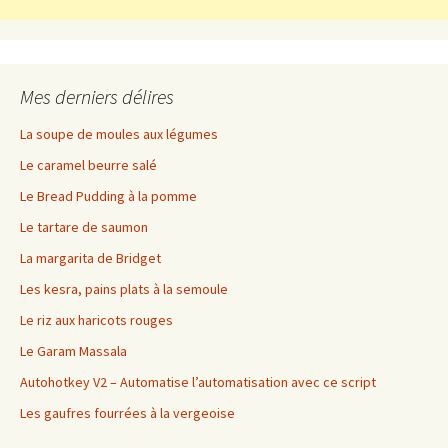
Mes derniers délires
La soupe de moules aux légumes
Le caramel beurre salé
Le Bread Pudding à la pomme
Le tartare de saumon
La margarita de Bridget
Les kesra, pains plats à la semoule
Le riz aux haricots rouges
Le Garam Massala
Autohotkey V2 – Automatise l’automatisation avec ce script
Les gaufres fourrées à la vergeoise