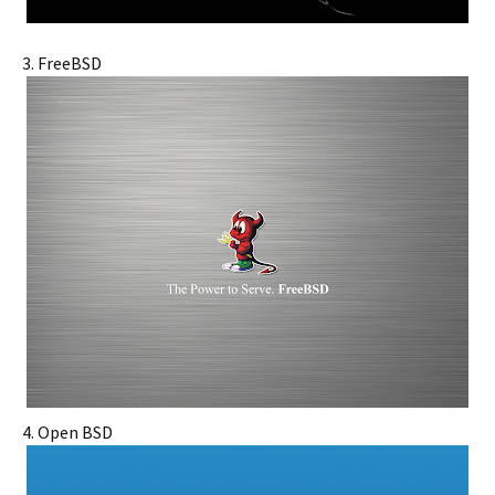
3. FreeBSD
4. Open BSD