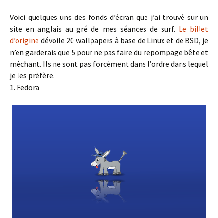
Voici quelques uns des fonds d’écran que j’ai trouvé sur un
site en anglais au gré de mes séances de surf.
Le billet
d’origine
dévoile 20 wallpapers à base de Linux et de BSD, je
n’en garderais que 5 pour ne pas faire du repompage bête et
méchant. Ils ne sont pas forcément dans l’ordre dans lequel
je les préfère.
1. Fedora