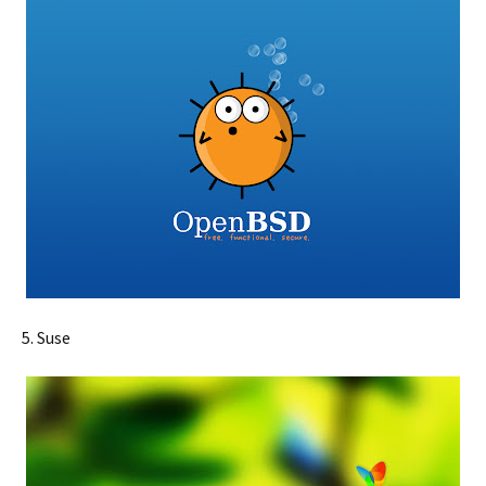
5. Suse