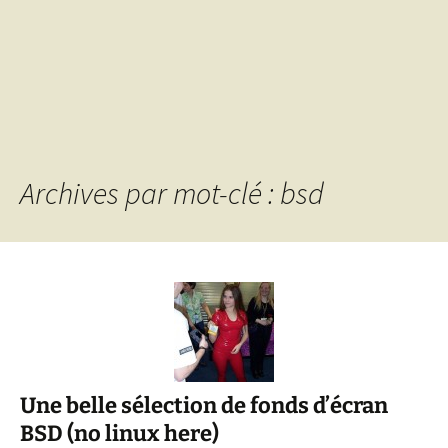
Archives par mot-clé : bsd
Une belle sélection de fonds d’écran
BSD (no linux here)