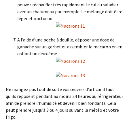
pouvez réchauffer très rapidement le cul du saladier
avec un chalumeau par exemple. Le mélange doit être
léger et onctueux.
A l’aide d’une poche à douille, déposer une dose de
ganache sur un gerbet et assembler le macaron en en
collant un deuxième.
Ne mangez pas tout de suite vos œuvres d’art car il faut
qu’ils reposent pendant au moins 24 heures au réfrigérateur
afin de prendre l’humidité et devenir bien fondants. Cela
peut prendre jusqu’à 3 ou 4 jours suivant la météo et votre
frigo.