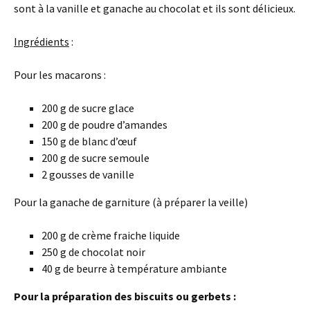
sont à la vanille et ganache au chocolat et ils sont délicieux.
Ingrédients
:
Pour les macarons :
200 g de sucre glace
200 g de poudre d’amandes
150 g de blanc d’œuf
200 g de sucre semoule
2 gousses de vanille
Pour la ganache de garniture (à préparer la veille)
200 g de crème fraiche liquide
250 g de chocolat noir
40 g de beurre à température ambiante
Pour la préparation des biscuits ou gerbets :