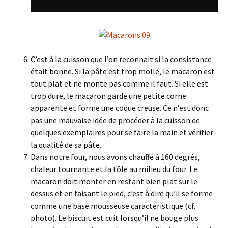
C’est à la cuisson que l’on reconnait si la consistance
était bonne. Si la pâte est trop molle, le macaron est
tout plat et ne monte pas comme il faut. Si elle est
trop dure, le macaron garde une petite corne
apparente et forme une coque creuse. Ce n’est donc
pas une mauvaise idée de procéder à la cuisson de
quelques exemplaires pour se faire la main et vérifier
la qualité de sa pâte.
Dans notre four, nous avons chauffé à 160 degrés,
chaleur tournante et la tôle au milieu du four. Le
macaron doit monter en restant bien plat sur le
dessus et en faisant le pied, c’est à dire qu’il se forme
comme une base mousseuse caractéristique (cf.
photo). Le biscuit est cuit lorsqu’il ne bouge plus