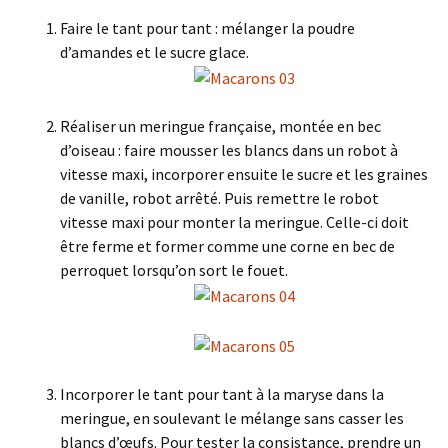
Faire le tant pour tant : mélanger la poudre
d’amandes et le sucre glace.
Réaliser un meringue française, montée en bec
d’oiseau : faire mousser les blancs dans un robot à
vitesse maxi, incorporer ensuite le sucre et les graines
de vanille, robot arrêté. Puis remettre le robot
vitesse maxi pour monter la meringue. Celle-ci doit
être ferme et former comme une corne en bec de
perroquet lorsqu’on sort le fouet.
Incorporer le tant pour tant à la maryse dans la
meringue, en soulevant le mélange sans casser les
blancs d’œufs. Pour tester la consistance, prendre un