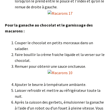
lorsqu’on le prend entre le pouce et l’index et qu’on le
remue de droite à gauche.
Pour la ganache au chocolat et le garnissage des
macarons :
Couper le chocolat en petits morceaux dans un
saladier.
Faire bouillir la crème fraiche liquide et la verser sur le
chocolat.
Remuer pour obtenir une sauce onctueuse.
Ajouter le beurre à température ambiante.
Laisser refroidir et mettre au réfrigérateur toute la
nuit.
Après la cuisson des gerbets, émulsionner la ganache
à l’aide d’un robot ou d’un fouet à pleine vitesse. Vous