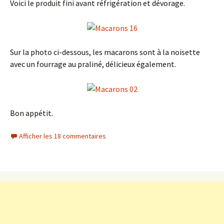
Voici le produit fini avant réfrigération et dévorage.
Sur la photo ci-dessous, les macarons sont à la noisette
avec un fourrage au praliné, délicieux également.
Bon appétit.
Afficher les 18 commentaires