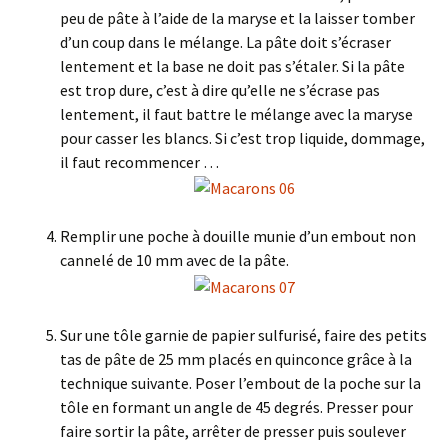
peu de pâte à l’aide de la maryse et la laisser tomber
d’un coup dans le mélange. La pâte doit s’écraser
lentement et la base ne doit pas s’étaler. Si la pâte
est trop dure, c’est à dire qu’elle ne s’écrase pas
lentement, il faut battre le mélange avec la maryse
pour casser les blancs. Si c’est trop liquide, dommage,
il faut recommencer …
Remplir une poche à douille munie d’un embout non
cannelé de 10 mm avec de la pâte.
Sur une tôle garnie de papier sulfurisé, faire des petits
tas de pâte de 25 mm placés en quinconce grâce à la
technique suivante. Poser l’embout de la poche sur la
tôle en formant un angle de 45 degrés. Presser pour
faire sortir la pâte, arrêter de presser puis soulever