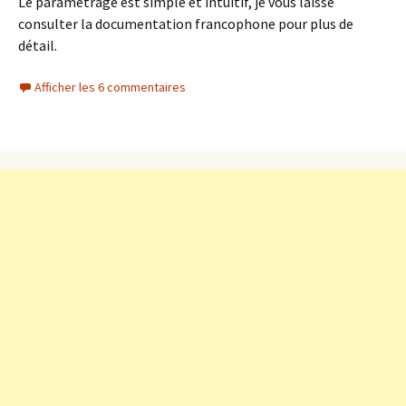
Le paramétrage est simple et intuitif, je vous laisse
consulter la documentation francophone pour plus de
détail.
Afficher les 6 commentaires