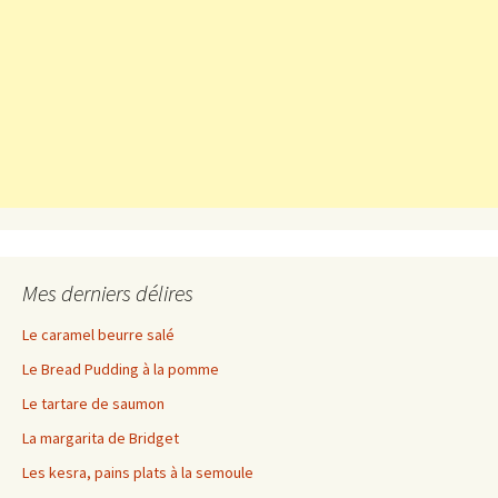
Mes derniers délires
Le caramel beurre salé
Le Bread Pudding à la pomme
Le tartare de saumon
La margarita de Bridget
Les kesra, pains plats à la semoule