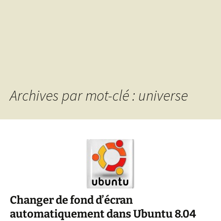
Archives par mot-clé : universe
Changer de fond d’écran
automatiquement dans Ubuntu 8.04