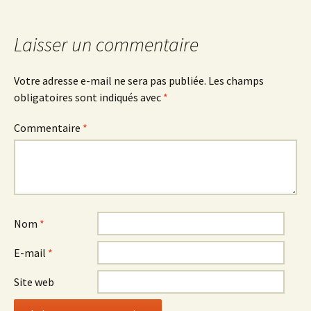
Laisser un commentaire
Votre adresse e-mail ne sera pas publiée.
Les champs
obligatoires sont indiqués avec
*
Commentaire
*
Nom
*
E-mail
*
Site web