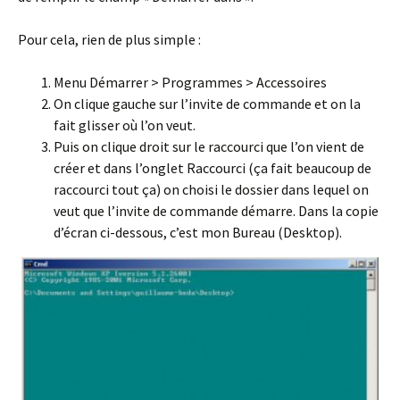
Pour cela, rien de plus simple :
Menu Démarrer > Programmes > Accessoires
On clique gauche sur l’invite de commande et on la
fait glisser où l’on veut.
Puis on clique droit sur le raccourci que l’on vient de
créer et dans l’onglet Raccourci (ça fait beaucoup de
raccourci tout ça) on choisi le dossier dans lequel on
veut que l’invite de commande démarre. Dans la copie
d’écran ci-dessous, c’est mon Bureau (Desktop).