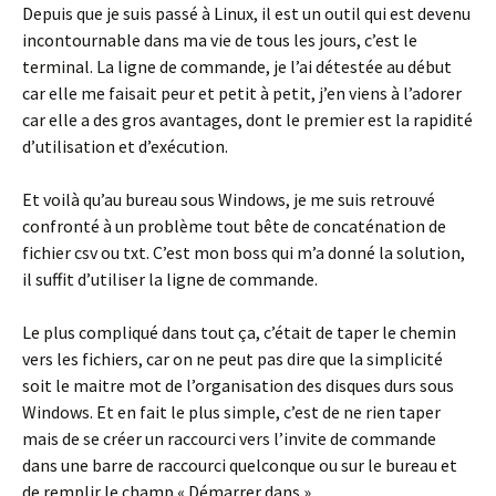
Depuis que je suis passé à Linux, il est un outil qui est devenu
incontournable dans ma vie de tous les jours, c’est le
terminal. La ligne de commande, je l’ai détestée au début
car elle me faisait peur et petit à petit, j’en viens à l’adorer
car elle a des gros avantages, dont le premier est la rapidité
d’utilisation et d’exécution.
Et voilà qu’au bureau sous Windows, je me suis retrouvé
confronté à un problème tout bête de concaténation de
fichier csv ou txt. C’est mon boss qui m’a donné la solution,
il suffit d’utiliser la ligne de commande.
Le plus compliqué dans tout ça, c’était de taper le chemin
vers les fichiers, car on ne peut pas dire que la simplicité
soit le maitre mot de l’organisation des disques durs sous
Windows. Et en fait le plus simple, c’est de ne rien taper
mais de se créer un raccourci vers l’invite de commande
dans une barre de raccourci quelconque ou sur le bureau et
de remplir le champ « Démarrer dans ».