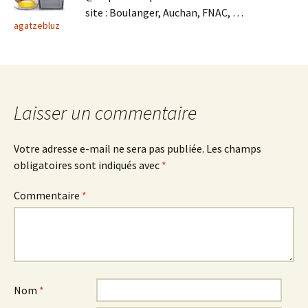
site : Boulanger, Auchan, FNAC, …
agatzebluz
Laisser un commentaire
Votre adresse e-mail ne sera pas publiée.
Les champs
obligatoires sont indiqués avec
*
Commentaire
*
Nom
*