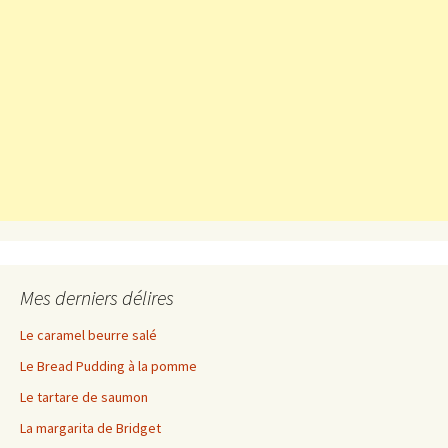
Mes derniers délires
Le caramel beurre salé
Le Bread Pudding à la pomme
Le tartare de saumon
La margarita de Bridget