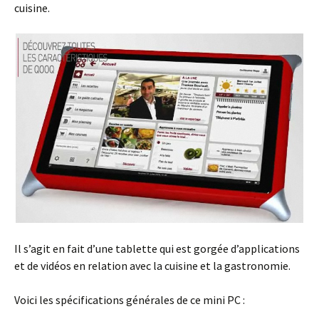
cuisine.
Il s’agit en fait d’une tablette qui est gorgée d’applications
et de vidéos en relation avec la cuisine et la gastronomie.
Voici les spécifications générales de ce mini PC :