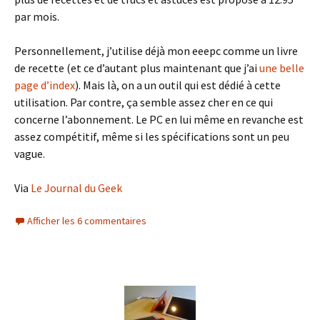
par mois.
Personnellement, j’utilise déjà mon eeepc comme un livre
de recette (et ce d’autant plus maintenant que j’ai
une belle
page d’index
). Mais là, on a un outil qui est dédié à cette
utilisation. Par contre, ça semble assez cher en ce qui
concerne l’abonnement. Le PC en lui même en revanche est
assez compétitif, même si les spécifications sont un peu
vague.
Via
Le Journal du Geek
Afficher les 6 commentaires