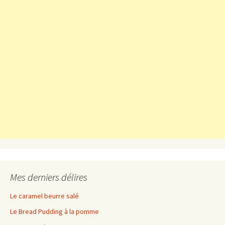
Mes derniers délires
Le caramel beurre salé
Le Bread Pudding à la pomme