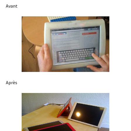
Avant
Après