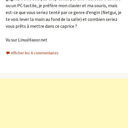
ou un PC tactile, je préfère mon clavier et ma souris, mais
est-ce que vous seriez tenté par ce genre d’engin (Netgui, je
te vois lever la main au fond de la salle) et combien seriez
vous prêts à mettre dans ce caprice ?
Vu sur LinuxHaxor.net
Afficher les 6 commentaires