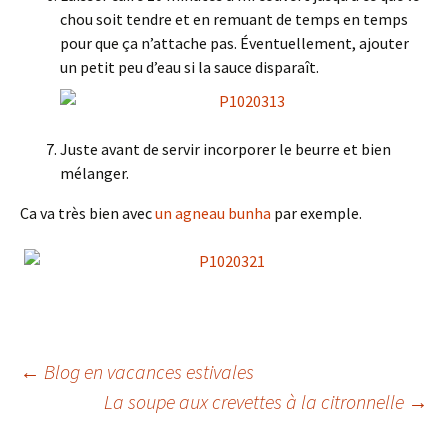
chou soit tendre et en remuant de temps en temps
pour que ça n’attache pas. Éventuellement, ajouter
un petit peu d’eau si la sauce disparaît.
Juste avant de servir incorporer le beurre et bien
mélanger.
Ca va très bien avec
un agneau bunha
par exemple.
Navigation
←
Blog en vacances estivales
La soupe aux crevettes à la citronnelle
→