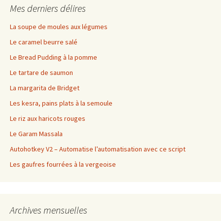
Mes derniers délires
La soupe de moules aux légumes
Le caramel beurre salé
Le Bread Pudding à la pomme
Le tartare de saumon
La margarita de Bridget
Les kesra, pains plats à la semoule
Le riz aux haricots rouges
Le Garam Massala
Autohotkey V2 – Automatise l’automatisation avec ce script
Les gaufres fourrées à la vergeoise
Archives mensuelles