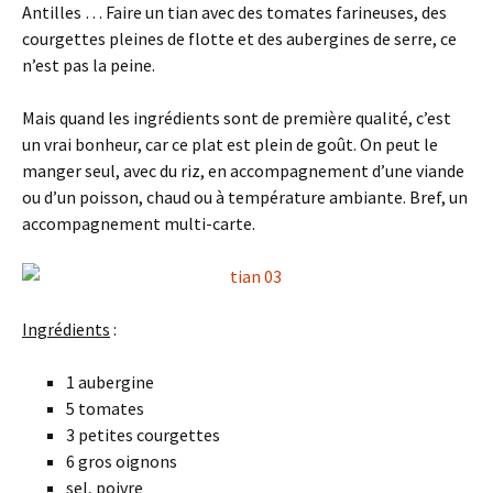
Antilles … Faire un tian avec des tomates farineuses, des
courgettes pleines de flotte et des aubergines de serre, ce
n’est pas la peine.
Mais quand les ingrédients sont de première qualité, c’est
un vrai bonheur, car ce plat est plein de goût. On peut le
manger seul, avec du riz, en accompagnement d’une viande
ou d’un poisson, chaud ou à température ambiante. Bref, un
accompagnement multi-carte.
Ingrédients
:
1 aubergine
5 tomates
3 petites courgettes
6 gros oignons
sel, poivre