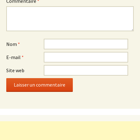
Commentaire
*
Nom
*
E-mail
*
Site web