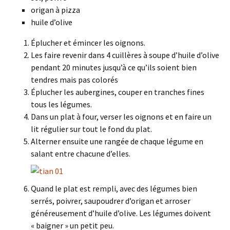
origan à pizza
huile d’olive
Éplucher et émincer les oignons.
Les faire revenir dans 4 cuillères à soupe d’huile d’olive
pendant 20 minutes jusqu’à ce qu’ils soient bien
tendres mais pas colorés
Éplucher les aubergines, couper en tranches fines
tous les légumes.
Dans un plat à four, verser les oignons et en faire un
lit régulier sur tout le fond du plat.
Alterner ensuite une rangée de chaque légume en
salant entre chacune d’elles.
Quand le plat est rempli, avec des légumes bien
serrés, poivrer, saupoudrer d’origan et arroser
généreusement d’huile d’olive. Les légumes doivent
« baigner » un petit peu.