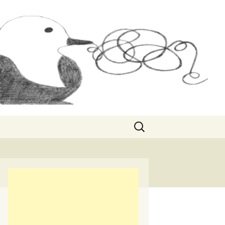
Rechercher :