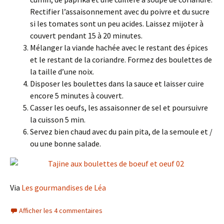
Rectifier l’assaisonnement avec du poivre et du sucre
si les tomates sont un peu acides. Laissez mijoter à
couvert pendant 15 à 20 minutes.
Mélanger la viande hachée avec le restant des épices
et le restant de la coriandre. Formez des boulettes de
la taille d’une noix.
Disposer les boulettes dans la sauce et laisser cuire
encore 5 minutes à couvert.
Casser les oeufs, les assaisonner de sel et poursuivre
la cuisson 5 min.
Servez bien chaud avec du pain pita, de la semoule et /
ou une bonne salade.
Via
Les gourmandises de Léa
Afficher les 4 commentaires