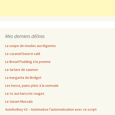
Mes derniers délires
La soupe de moules aux légumes
Le caramel beurre salé
Le Bread Pudding à la pomme
Le tartare de saumon
La margarita de Bridget
Les kesra, pains plats à la semoule
Le riz aux haricots rouges
Le Garam Massala
Autohotkey V2 – Automatise l’automatisation avec ce script