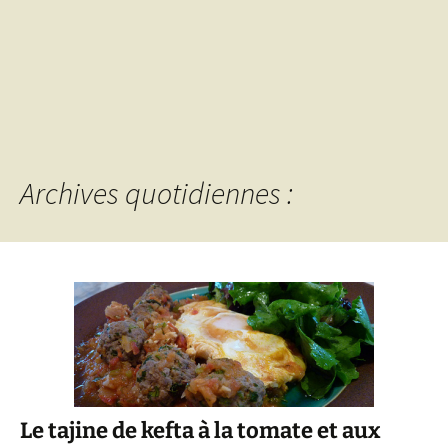
Archives quotidiennes :
Le tajine de kefta à la tomate et aux