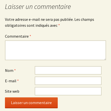
articles
Laisser un commentaire
Votre adresse e-mail ne sera pas publiée.
Les champs
obligatoires sont indiqués avec
*
Commentaire
*
Nom
*
E-mail
*
Site web