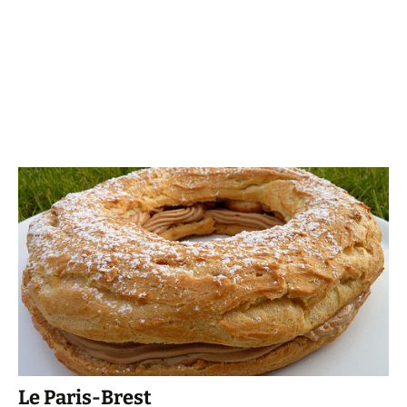
Le Paris-Brest