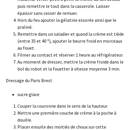
puis remettre le tout dans la casserole. Laisser
épaissir sans cesser de remuer.
Hors du feu ajouter la gélatine essorée ainsi que le
praliné.
Remettre dans un saladier et quand la crème est tiède
(entre 35 et 40 °), ajouter le beurre froid en morceaux
au fouet.
Filmer au contact et réserver 1 heure au réfrigérateur.
Au moment de dresser, mettre la crème froide dans le
bol du robot et la fouetter à vitesse moyenne 3 min.
Dressage du Paris Brest
sucre glace
Couper la couronne dans le sens de la hauteur.
Mettre une première couche de crème à la poche à
douille.
Placer ensuite des moitiés de choux sur cette