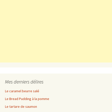
Mes derniers délires
Le caramel beurre salé
Le Bread Pudding à la pomme
Le tartare de saumon