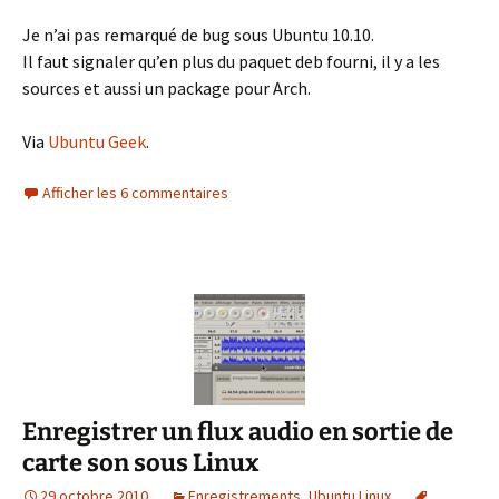
Je n’ai pas remarqué de bug sous Ubuntu 10.10.
Il faut signaler qu’en plus du paquet deb fourni, il y a les
sources et aussi un package pour Arch.
Via
Ubuntu Geek
.
Afficher les 6 commentaires
Enregistrer un flux audio en sortie de
carte son sous Linux
29 octobre 2010
Enregistrements
,
Ubuntu Linux