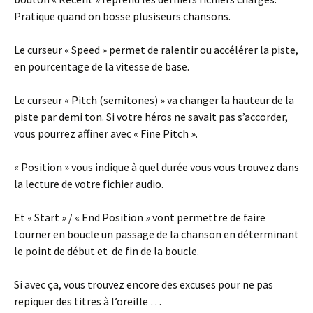
Pratique quand on bosse plusiseurs chansons.
Le curseur « Speed » permet de ralentir ou accélérer la piste,
en pourcentage de la vitesse de base.
Le curseur « Pitch (semitones) » va changer la hauteur de la
piste par demi ton. Si votre héros ne savait pas s’accorder,
vous pourrez affiner avec « Fine Pitch ».
« Position » vous indique à quel durée vous vous trouvez dans
la lecture de votre fichier audio.
Et « Start » / « End Position » vont permettre de faire
tourner en boucle un passage de la chanson en déterminant
le point de début et de fin de la boucle.
Si avec ça, vous trouvez encore des excuses pour ne pas
repiquer des titres à l’oreille …