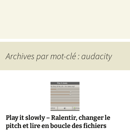
Archives par mot-clé : audacity
Play it slowly – Ralentir, changer le
pitch et lire en boucle des fichiers