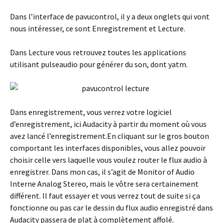
Dans l’interface de pavucontrol, il y a deux onglets qui vont
nous intéresser, ce sont Enregistrement et Lecture.
Dans Lecture vous retrouvez toutes les applications
utilisant pulseaudio pour générer du son, dont yatm.
Dans enregistrement, vous verrez votre logiciel
d’enregistrement, ici Audacity à partir du moment où vous
avez lancé l’enregistrement.En cliquant sur le gros bouton
comportant les interfaces disponibles, vous allez pouvoir
choisir celle vers laquelle vous voulez router le flux audio à
enregistrer. Dans mon cas, il s’agit de Monitor of Audio
Interne Analog Stereo, mais le vôtre sera certainement
différent. Il faut essayer et vous verrez tout de suite si ça
fonctionne ou pas car le dessin du flux audio enregistré dans
Audacity passera de plat à complètement affolé.