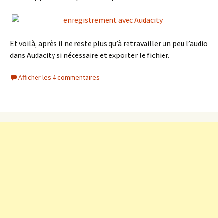
Et voilà, après il ne reste plus qu’à retravailler un peu l’audio
dans Audacity si nécessaire et exporter le fichier.
Afficher les 4 commentaires