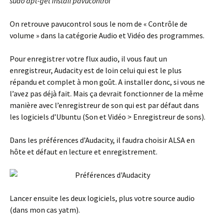
sudo apt-get install pavucontrol
On retrouve pavucontrol sous le nom de « Contrôle de
volume » dans la catégorie Audio et Vidéo des programmes.
Pour enregistrer votre flux audio, il vous faut un
enregistreur, Audacity est de loin celui qui est le plus
répandu et complet à mon goût. A installer donc, si vous ne
l’avez pas déjà fait. Mais ça devrait fonctionner de la même
manière avec l’enregistreur de son qui est par défaut dans
les logiciels d’Ubuntu (Son et Vidéo > Enregistreur de sons).
Dans les préférences d’Audacity, il faudra choisir ALSA en
hôte et défaut en lecture et enregistrement.
Lancer ensuite les deux logiciels, plus votre source audio
(dans mon cas yatm).