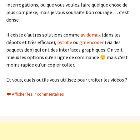
interrogations, ou que vous voulez faire quelque chose de
plus complexe, mais je vous souhaite bon courage … c’est
dense.
Il existe d’autres solutions comme
avidemux
(dans les
dépots et très efficace),
pytube
ou
gmencoder
(via des
paquets deb) qui ont des interfaces graphiques. On voit
mieux les options qu’en ligne de commande
mais c’est
moins rapide qu’un copier coller.
Et vous, quels outils vous utilisez pour traiter les vidéos ?
Afficher les 7 commentaires