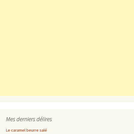
Mes derniers délires
Le caramel beurre salé