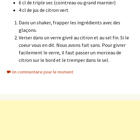
6 cl de triple sec (cointreau ou grand marnier)
4 cl de jus de citron vert
Dans un shaker, frapper les ingrédients avec des
glaçons.
Verser dans un verre givré au citron et au sel fin. Si le
coeur vous en dit. Nous avons fait sans. Pour givrer
facilement le verre, il faut passer un morceau de
citron sur le bord et le tremper dans le sel.
Un commentaire pour le moment