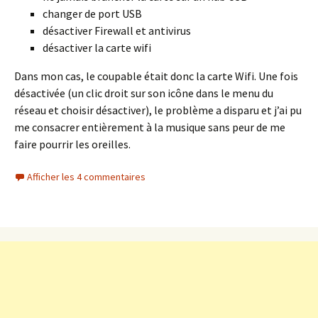
changer de port USB
désactiver Firewall et antivirus
désactiver la carte wifi
Dans mon cas, le coupable était donc la carte Wifi. Une fois
désactivée (un clic droit sur son icône dans le menu du
réseau et choisir désactiver), le problème a disparu et j’ai pu
me consacrer entièrement à la musique sans peur de me
faire pourrir les oreilles.
Afficher les 4 commentaires