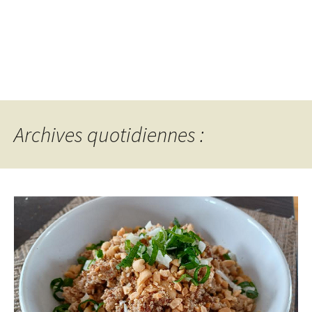
Archives quotidiennes :