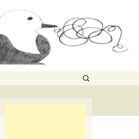
Rechercher :