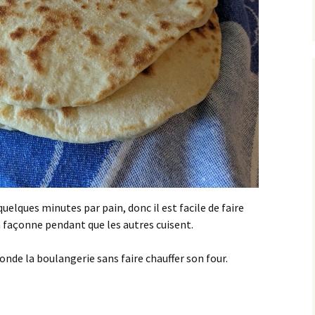
uelques minutes par pain, donc il est facile de faire
n façonne pendant que les autres cuisent.
nde la boulangerie sans faire chauffer son four.