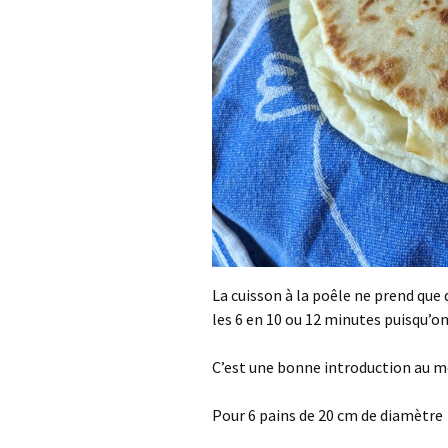
La cuisson à la poêle ne prend que q
les 6 en 10 ou 12 minutes puisqu’o
C’est une bonne introduction au mo
Pour 6 pains de 20 cm de diamètre