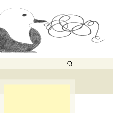
Rechercher :