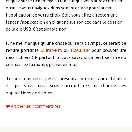
cliquez sur le fichier exe du lanceur que vous aurez choisi et
ensuite vous naviguez dans son interface pour lancer
l’application de votre choix. Soit vous allez directement
lancer l’application en cliquant sur son exe dans le dossier
de la clé USB. C’est simple non.
Il ne me manque qu’une chose qui serait sympa, ce serait de
rendre portable
Guitar-Pro
ou
TuxGuitar
pour pouvoir lire
mes fichiers GP partout. Si vous savez si ça peut se faire ou
connaissez la manip, prévenez moi.
J’espère que cette petite présentation vous aura été utile
et que vous aussi vous succomberez au charme des
applications portables.
Afficher les 7 commentaires