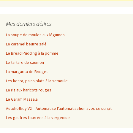
Mes derniers délires
La soupe de moules aux légumes
Le caramel beurre salé
Le Bread Pudding à la pomme
Le tartare de saumon
La margarita de Bridget
Les kesra, pains plats à la semoule
Le riz aux haricots rouges
Le Garam Massala
Autohotkey V2 – Automatise l’automatisation avec ce script
Les gaufres fourrées à la vergeoise