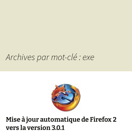
Archives par mot-clé : exe
Mise à jour automatique de Firefox 2
vers la version 3.0.1