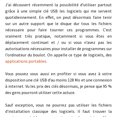
J’ai découvert récemment la possibilité d’utiliser partout
grâce à une simple clé USB les logiciels qui me servent
quotidiennement. En effet, on peut désormais faire tenir
sur un autre support que le disque dur tous les fichiers
nécessaire pour faire tourner ces programmes. C’est
vraiment très pratique, notamment si vous êtes en
déplacement continuel et / ou si vous n’avez pas les
autorisations nécessaires pour installer de programmes sur
l’ordinateur du boulot. On appelle ce type de logiciels, des
applications portables
.
Vous pouvez vous aussi en profiter si vous avez à votre
disposition une clé USB d’au moins 128 Mo et une connexion
à internet. Vu les prix des clés désormais, je pense que 95 %
des gens pourront utiliser cette astuce.
Sauf exception, vous ne pourrez pas utiliser les fichiers
d’installation classique des logiciels. Il faut trouver la