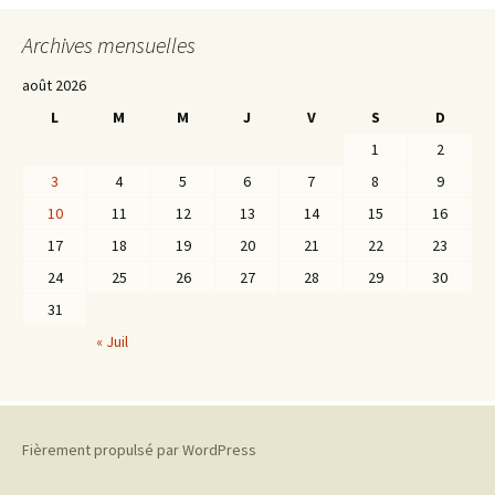
Archives mensuelles
août 2026
L
M
M
J
V
S
D
1
2
3
4
5
6
7
8
9
10
11
12
13
14
15
16
17
18
19
20
21
22
23
24
25
26
27
28
29
30
31
« Juil
Fièrement propulsé par WordPress