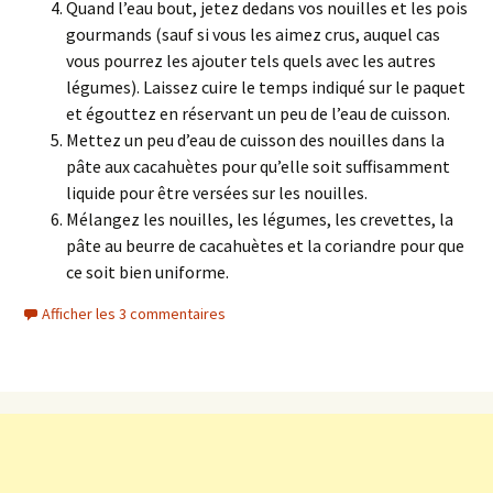
Quand l’eau bout, jetez dedans vos nouilles et les pois
gourmands (sauf si vous les aimez crus, auquel cas
vous pourrez les ajouter tels quels avec les autres
légumes). Laissez cuire le temps indiqué sur le paquet
et égouttez en réservant un peu de l’eau de cuisson.
Mettez un peu d’eau de cuisson des nouilles dans la
pâte aux cacahuètes pour qu’elle soit suffisamment
liquide pour être versées sur les nouilles.
Mélangez les nouilles, les légumes, les crevettes, la
pâte au beurre de cacahuètes et la coriandre pour que
ce soit bien uniforme.
Afficher les 3 commentaires