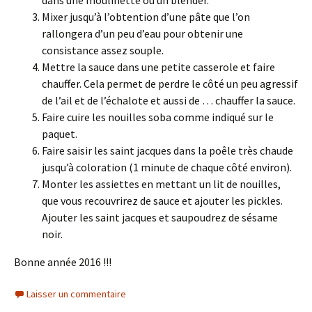
dans une moulinette ou un blender.
Mixer jusqu’à l’obtention d’une pâte que l’on
rallongera d’un peu d’eau pour obtenir une
consistance assez souple.
Mettre la sauce dans une petite casserole et faire
chauffer. Cela permet de perdre le côté un peu agressif
de l’ail et de l’échalote et aussi de … chauffer la sauce.
Faire cuire les nouilles soba comme indiqué sur le
paquet.
Faire saisir les saint jacques dans la poêle très chaude
jusqu’à coloration (1 minute de chaque côté environ).
Monter les assiettes en mettant un lit de nouilles,
que vous recouvrirez de sauce et ajouter les pickles.
Ajouter les saint jacques et saupoudrez de sésame
noir.
Bonne année 2016 !!!
Laisser un commentaire