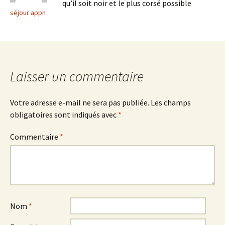
qu’il soit noir et le plus corsé possible
séjour appn
Laisser un commentaire
Votre adresse e-mail ne sera pas publiée.
Les champs
obligatoires sont indiqués avec
*
Commentaire
*
Nom
*