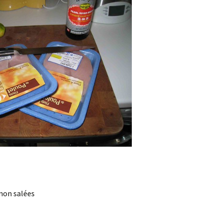
 non salées