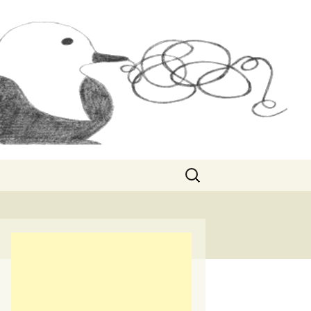
Rechercher :