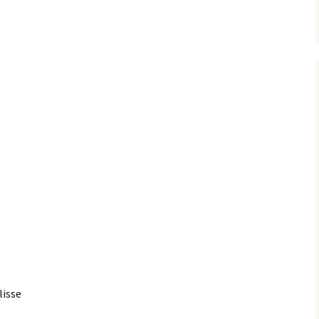
lisse