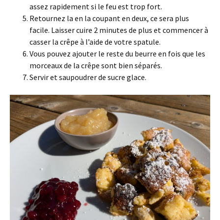
assez rapidement si le feu est trop fort.
Retournez la en la coupant en deux, ce sera plus
facile. Laisser cuire 2 minutes de plus et commencer à
casser la crêpe à l’aide de votre spatule.
Vous pouvez ajouter le reste du beurre en fois que les
morceaux de la crêpe sont bien séparés.
Servir et saupoudrer de sucre glace.