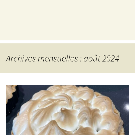
Archives mensuelles : août 2024