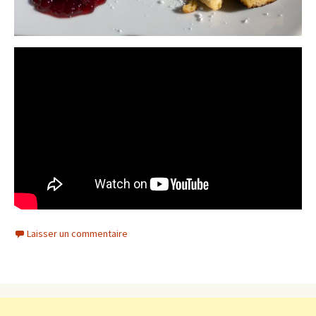
Laisser un commentaire