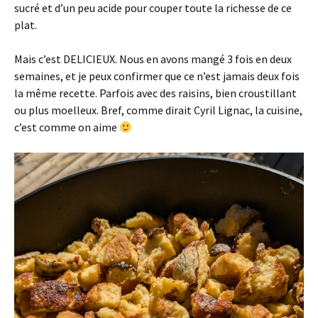
sucré et d’un peu acide pour couper toute la richesse de ce
plat.
Mais c’est DELICIEUX. Nous en avons mangé 3 fois en deux
semaines, et je peux confirmer que ce n’est jamais deux fois
la même recette. Parfois avec des raisins, bien croustillant
ou plus moelleux. Bref, comme dirait Cyril Lignac, la cuisine,
c’est comme on aime