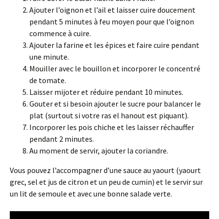
Ajouter l’oignon et l’ail et laisser cuire doucement
pendant 5 minutes à feu moyen pour que l’oignon
commence à cuire.
Ajouter la farine et les épices et faire cuire pendant
une minute.
Mouiller avec le bouillon et incorporer le concentré
de tomate.
Laisser mijoter et réduire pendant 10 minutes.
Gouter et si besoin ajouter le sucre pour balancer le
plat (surtout si votre ras el hanout est piquant).
Incorporer les pois chiche et les laisser réchauffer
pendant 2 minutes.
Au moment de servir, ajouter la coriandre.
Vous pouvez l’accompagner d’une sauce au yaourt (yaourt
grec, sel et jus de citron et un peu de cumin) et le servir sur
un lit de semoule et avec une bonne salade verte.