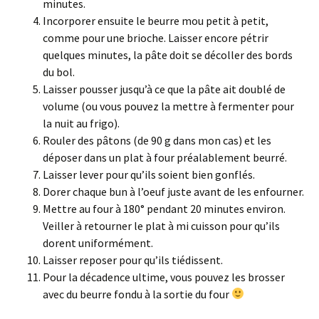
minutes.
Incorporer ensuite le beurre mou petit à petit,
comme pour une brioche. Laisser encore pétrir
quelques minutes, la pâte doit se décoller des bords
du bol.
Laisser pousser jusqu’à ce que la pâte ait doublé de
volume (ou vous pouvez la mettre à fermenter pour
la nuit au frigo).
Rouler des pâtons (de 90 g dans mon cas) et les
déposer dans un plat à four préalablement beurré.
Laisser lever pour qu’ils soient bien gonflés.
Dorer chaque bun à l’oeuf juste avant de les enfourner.
Mettre au four à 180° pendant 20 minutes environ.
Veiller à retourner le plat à mi cuisson pour qu’ils
dorent uniformément.
Laisser reposer pour qu’ils tiédissent.
Pour la décadence ultime, vous pouvez les brosser
avec du beurre fondu à la sortie du four